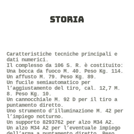
STORIA
Caratteristiche tecniche principali e
dati numerici.
Il complesso da 106 S. R. è costituito:
Una bocca da fuoco M. 40. Peso Kg. 114.
Un affusto M. 79. Peso Kg. 89.
Un fucile semiautomatico per
l’aggiustamento del tiro, cal. 12,7 M.
8. Peso Kg. 10.
Un cannocchiale M. 92 D per il tiro a
puntamento diretto.
Uno strumento d’illuminazione M. 42 per
l’impiego notturno.
Un supporto 8293762 per alzo M34 A2.
Un alzo M34 A2 per l’eventuale impiego
dell’arma a puntamento diretto. Peso