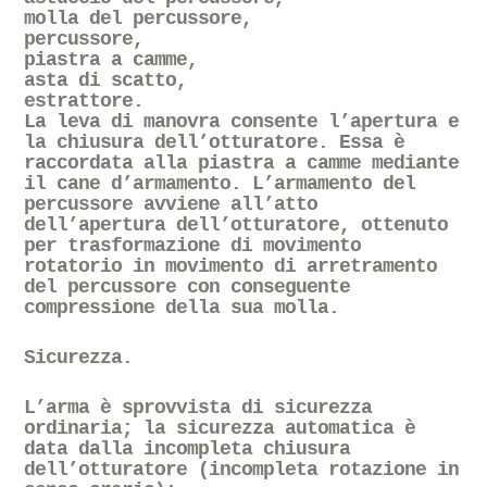
molla del percussore,
percussore,
piastra a camme,
asta di scatto,
estrattore.
La leva di manovra consente l’apertura e
la chiusura dell’otturatore. Essa è
raccordata alla piastra a camme mediante
il cane d’armamento. L’armamento del
percussore avviene all’atto
dell’apertura dell’otturatore, ottenuto
per trasformazione di movimento
rotatorio in movimento di arretramento
del percussore con conseguente
compressione della sua molla.
Sicurezza.
L’arma è sprovvista di sicurezza
ordinaria; la sicurezza automatica è
data dalla incompleta chiusura
dell’otturatore (incompleta rotazione in