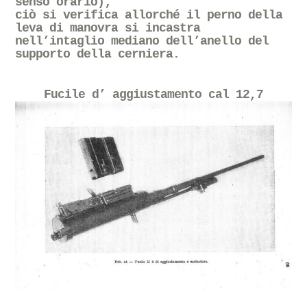
senso orario);
ciò si verifica allorché il perno della
leva di manovra si incastra
nell’intaglio mediano dell’anello del
supporto della cerniera.
Fucile d’ aggiustamento cal 12,7