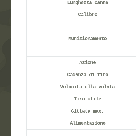
Lunghezza canna
Calibro
Munizionamento
Azione
Cadenza di tiro
Velocità alla volata
Tiro utile
Gittata max.
Alimentazione