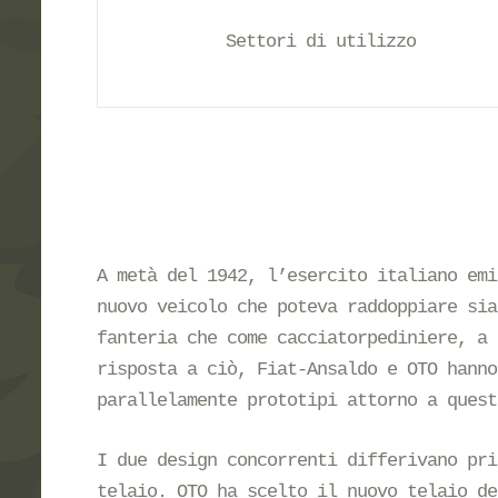
Settori di utilizzo
A metà del 1942, l’esercito italiano emi
nuovo veicolo che poteva raddoppiare sia
fanteria che come cacciatorpediniere, a 
risposta a ciò, Fiat-Ansaldo e OTO hanno
parallelamente prototipi attorno a quest
I due design concorrenti differivano pri
telaio. OTO ha scelto il nuovo telaio de