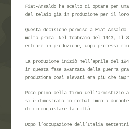
Fiat-Ansaldo ha scelto di optare per una
del telaio già in produzione per il loro
Questa decisione permise a Fiat-Ansaldo 
molto prima. Nel febbraio del 1943, il S
entrare in produzione, dopo processi riu
La produzione iniziò nell’aprile del 194
in questa fase avanzata della guerra gra
produzione così elevati era più che impr
Poco prima della firma dell’armistizio a
si è dimostrato in combattimento durante
di riconquistare la città.
Dopo l’occupazione dell’Italia settentri