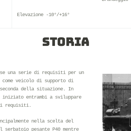
Elevazione -10°/+16°
STORIA
se una serie di requisiti per un
 come veicolo di supporto di
seconda della situazione. In
 iniziato entrambi a sviluppare
i requisiti.
ncipalmente nella scelta del
l serbatoio pesante P40 mentre