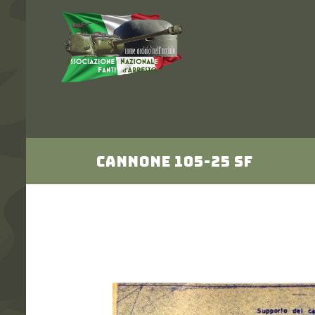
CANNONE 105-25 SF