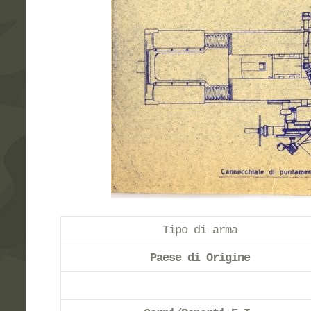
Tipo di arma
Paese di Origine