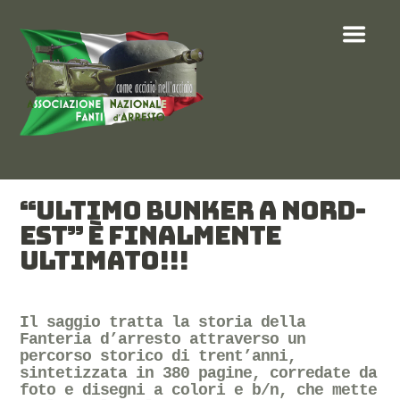
“ULTIMO BUNKER A NORD-
EST” È FINALMENTE
ULTIMATO!!!
Il saggio tratta la storia della
Fanteria d’arresto attraverso un
percorso storico di trent’anni,
sintetizzata in 380 pagine, corredate da
foto e disegni a colori e b/n, che mette