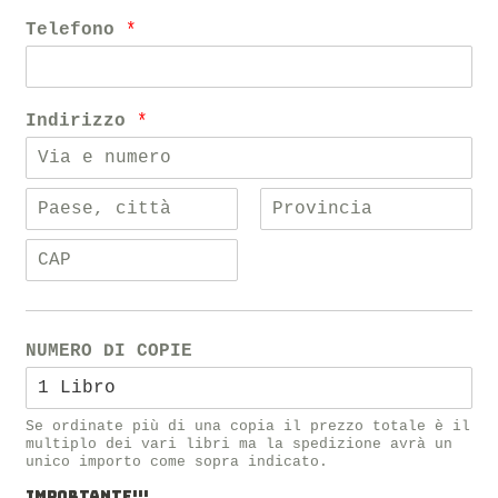
Telefono
*
Indirizzo
*
NUMERO DI COPIE
Se ordinate più di una copia il prezzo totale è il
multiplo dei vari libri ma la spedizione avrà un
unico importo come sopra indicato.
IMPORTANTE!!!