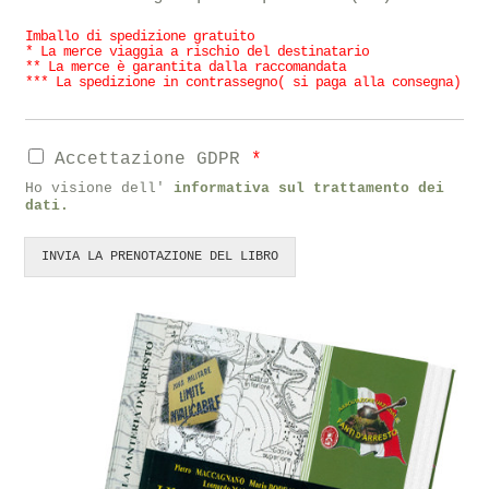
Imballo di spedizione gratuito
* La merce viaggia a rischio del destinatario
** La merce è garantita dalla raccomandata
*** La spedizione in contrassegno( si paga alla consegna)
Accettazione GDPR
*
Ho visione dell'
informativa sul trattamento dei
dati.
INVIA LA PRENOTAZIONE DEL LIBRO