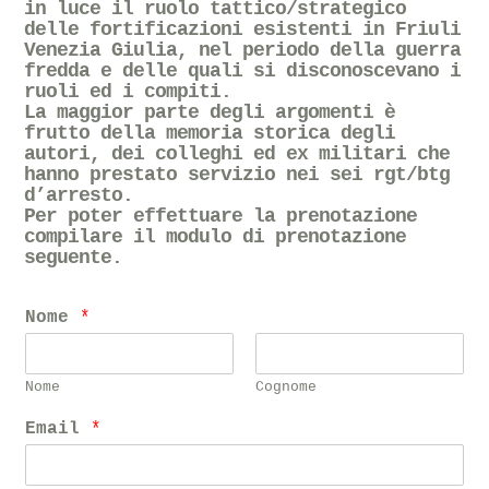
in luce il ruolo tattico/strategico
delle fortificazioni esistenti in Friuli
Venezia Giulia, nel periodo della guerra
fredda e delle quali si disconoscevano i
ruoli ed i compiti.
La maggior parte degli argomenti è
frutto della memoria storica degli
autori, dei colleghi ed ex militari che
hanno prestato servizio nei sei rgt/btg
d’arresto.
Per poter effettuare la prenotazione
compilare il modulo di prenotazione
seguente.
Nome
*
Nome
Cognome
Email
*