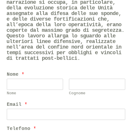
narrazione si occupa, in particolare,
della evoluzione storica delle Unità
assegnate alla difesa delle sue sponde,
e delle diverse fortificazioni che,
all’epoca della loro operatività, erano
coperte dal massimo grado di segretezza.
Questo lavoro allarga lo sguardo alle
ulteriori linee difensive, realizzate
nell’area del confine nord orientale in
tempi successivi per obblighi e vincoli
di trattati post-bellici.
Nome
*
Nome
Cognome
Email
*
Telefono
*