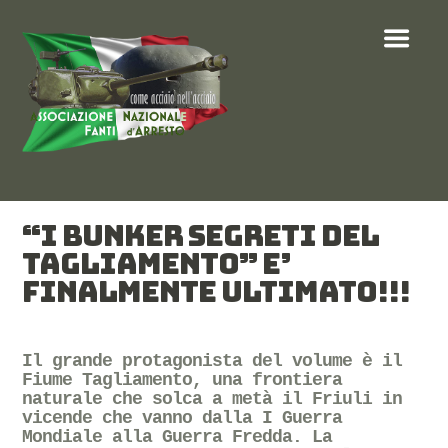
“I BUNKER SEGRETI DEL
TAGLIAMENTO” E’
FINALMENTE ULTIMATO!!!
Il grande protagonista del volume è il
Fiume Tagliamento, una frontiera
naturale che solca a metà il Friuli in
vicende che vanno dalla I Guerra
Mondiale alla Guerra Fredda. La