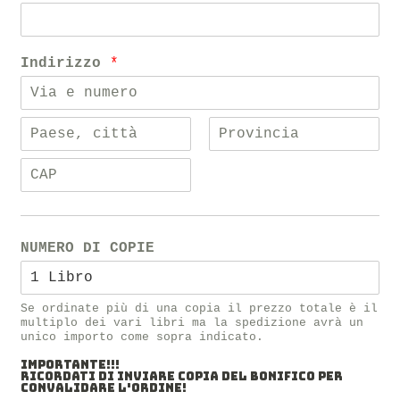
Indirizzo
*
NUMERO DI COPIE
Se ordinate più di una copia il prezzo totale è il
multiplo dei vari libri ma la spedizione avrà un
unico importo come sopra indicato.
IMPORTANTE!!!
RICORDATI DI INVIARE COPIA DEL BONIFICO PER
CONVALIDARE L'ORDINE!