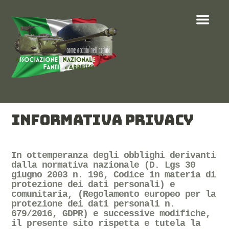
INFORMATIVA PRIVACY
In ottemperanza degli obblighi derivanti
dalla normativa nazionale (D. Lgs 30
giugno 2003 n. 196, Codice in materia di
protezione dei dati personali) e
comunitaria, (Regolamento europeo per la
protezione dei dati personali n.
679/2016, GDPR) e successive modifiche,
il presente sito rispetta e tutela la