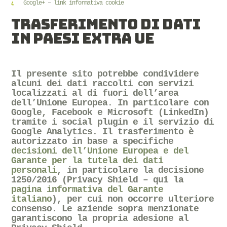
Google+
–
link informativa cookie
TRASFERIMENTO DI DATI
IN PAESI EXTRA UE
Il presente sito potrebbe condividere
alcuni dei dati raccolti con servizi
localizzati al di fuori dell’area
dell’Unione Europea. In particolare con
Google, Facebook e Microsoft (LinkedIn)
tramite i social plugin e il servizio di
Google Analytics. Il trasferimento è
autorizzato in base a specifiche
decisioni dell’Unione Europea e del
Garante per la tutela dei dati
personali
, in particolare la decisione
1250/2016 (Privacy Shield – qui la
pagina informativa del Garante
italiano
), per cui non occorre ulteriore
consenso. Le aziende sopra menzionate
garantiscono la propria adesione al