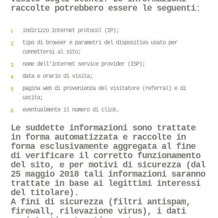
raccolte potrebbero essere le seguenti:
indirizzo internet protocol (IP);
tipo di browser e parametri del dispositivo usato per
connettersi al sito;
nome dell’internet service provider (ISP);
data e orario di visita;
pagina web di provenienza del visitatore (referral) e di
uscita;
eventualmente il numero di click.
Le suddette informazioni sono trattate
in forma automatizzata e raccolte in
forma esclusivamente aggregata al fine
di verificare il corretto funzionamento
del sito, e per motivi di sicurezza (dal
25 maggio 2018 tali informazioni saranno
trattate in base ai legittimi interessi
del titolare).
A fini di sicurezza (filtri antispam,
firewall, rilevazione virus), i dati