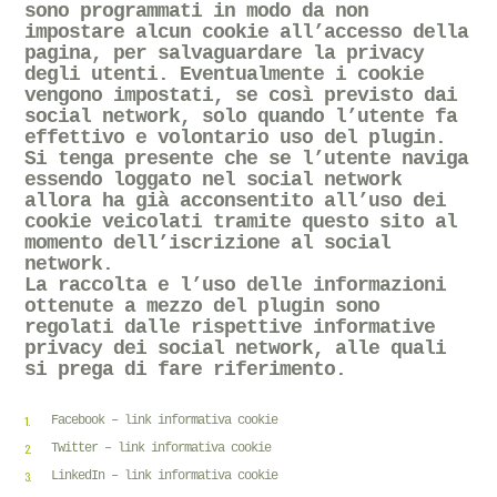
sono programmati in modo da non
impostare alcun cookie all’accesso della
pagina, per salvaguardare la privacy
degli utenti. Eventualmente i cookie
vengono impostati, se così previsto dai
social network, solo quando l’utente fa
effettivo e volontario uso del plugin.
Si tenga presente che se l’utente naviga
essendo loggato nel social network
allora ha già acconsentito all’uso dei
cookie veicolati tramite questo sito al
momento dell’iscrizione al social
network.
La raccolta e l’uso delle informazioni
ottenute a mezzo del plugin sono
regolati dalle rispettive informative
privacy dei social network, alle quali
si prega di fare riferimento.
Facebook
–
link informativa cookie
Twitter
–
link informativa cookie
LinkedIn
–
link informativa cookie