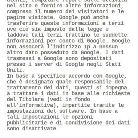
nel sito e fornire altre informazioni,
compreso il numero dei visitatori e le
pagine visitate. Google può anche
trasferire queste informazioni a terzi
ove ciò sia imposto dalla legge o
laddove tali terzi trattino le suddette
informazioni per conto di Google. Google
non assocerà l’indirizzo Ip a nessun
altro dato posseduto da Google. I dati
trasmessi a Google sono depositati
presso i server di Google negli Stati
Uniti.
In base a specifico accordo con Google,
che è designato quale responsabile del
trattamento dei dati, questi si impegna
a trattare i dati in base alle richieste
del Titolare (vedi in fondo
all’informativa), impartite tramite le
impostazioni del software. In base a
tali impostazioni le opzioni
pubblicitarie e di condivisione dei dati
sono disattivate.