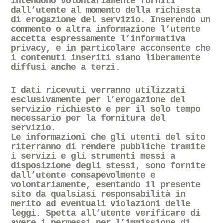
intendono
volontariamente forniti
dall’utente al momento della richiesta
di erogazione del servizio
. Inserendo un
commento o altra informazione l’utente
accetta espressamente l’informativa
privacy, e in particolare acconsente che
i contenuti inseriti siano liberamente
diffusi anche a terzi.
I dati ricevuti verranno utilizzati
esclusivamente per l’erogazione del
servizio richiesto e per il solo tempo
necessario per la fornitura del
servizio.
Le informazioni che gli utenti del sito
riterranno di rendere pubbliche tramite
i servizi e gli strumenti messi a
disposizione degli stessi, sono fornite
dall’utente consapevolmente e
volontariamente, esentando il presente
sito da qualsiasi responsabilità in
merito ad eventuali violazioni delle
leggi. Spetta all’utente verificare di
avere i permessi per l’immissione di