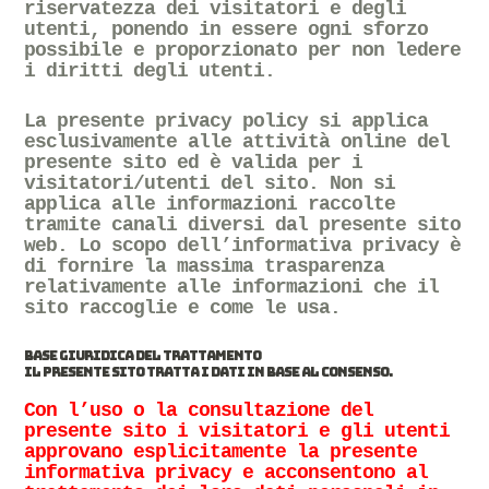
riservatezza dei visitatori e degli
utenti, ponendo in essere ogni sforzo
possibile e proporzionato per non ledere
i diritti degli utenti.
La presente privacy policy si applica
esclusivamente alle attività online del
presente sito ed è valida per i
visitatori/utenti del sito. Non si
applica alle informazioni raccolte
tramite canali diversi dal presente sito
web. Lo scopo dell’informativa privacy è
di fornire la massima trasparenza
relativamente alle informazioni che il
sito raccoglie e come le usa.
BASE GIURIDICA DEL TRATTAMENTO
IL PRESENTE SITO TRATTA I DATI IN BASE AL CONSENSO.
Con l’uso o la consultazione del
presente sito i visitatori e gli utenti
approvano esplicitamente la presente
informativa privacy e acconsentono al