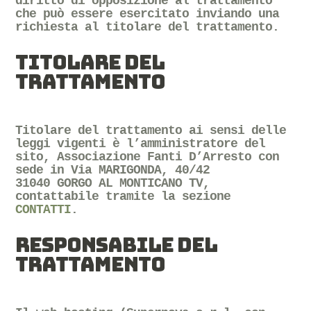
diritto di opposizione al trattamento
che può essere esercitato inviando una
richiesta al titolare del trattamento.
TITOLARE DEL
TRATTAMENTO
Titolare del trattamento ai sensi delle
leggi vigenti è l’amministratore del
sito, Associazione Fanti D’Arresto con
sede in Via MARIGONDA, 40/42
31040 GORGO AL MONTICANO TV,
contattabile tramite la sezione
CONTATTI
.
RESPONSABILE DEL
TRATTAMENTO