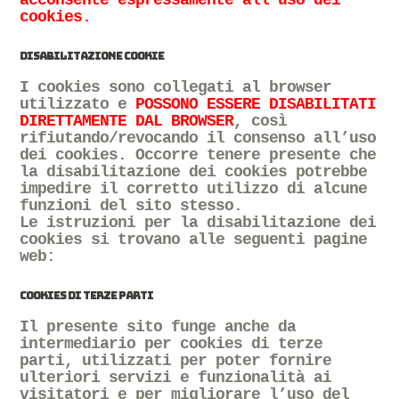
cookies.
DISABILITAZIONE COOKIE
I cookies sono collegati al browser
utilizzato e
POSSONO ESSERE DISABILITATI
DIRETTAMENTE DAL BROWSER
, così
rifiutando/revocando il consenso all’uso
dei cookies. Occorre tenere presente che
la disabilitazione dei cookies potrebbe
impedire il corretto utilizzo di alcune
funzioni del sito stesso.
Le istruzioni per la disabilitazione dei
cookies si trovano alle seguenti pagine
web:
COOKIES DI TERZE PARTI
Il presente sito funge anche da
intermediario per cookies di terze
parti, utilizzati per poter fornire
ulteriori servizi e funzionalità ai
visitatori e per migliorare l’uso del