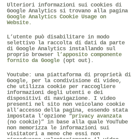
Ulteriori informazioni sui cookies di
Google Analytics si trovano alla pagina
Google Analytics Cookie Usage on
Website.
L’utente può disabilitare in modo
selettivo la raccolta di dati da parte
di Google Analytics installando sul
proprio browser
l’apposito componente
fornito da Google
(opt out).
Youtube
: una piattaforma di proprietà di
Google, per la condivisione di video,
che utilizza cookie per raccogliere
informazioni degli utenti e dei
dispositivi di navigazione. I video
presenti nel sito non veicolano cookie
all’accesso della pagina, essendo stata
impostata l’opzione “
privacy avanzata
(no cookie)” in base alla quale YouTube
non memorizza le informazioni sui
visitatori a meno che essi non