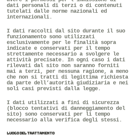
dati personali di terzi o di contenuti
tutelati dalle norme nazionali ed
internazionali.
I dati raccolti dal sito durante il suo
funzionamento sono utilizzati
esclusivamente per le finalità sopra
indicate e conservati per il tempo
strettamente necessario a svolgere le
attività precisate. In ogni caso i dati
rilevati dal sito non saranno forniti
mai a terzi, per nessuna ragione, a meno
che non si tratti di legittima richiesta
da parte dell’autorità giudiziaria e nei
soli casi previsti dalla legge.
I dati utilizzati a fini di sicurezza
(blocco tentativi di danneggiamento del
sito) sono conservati per li tempo
necessario alla verifica degli stessi.
LUOGO DEL TRATTAMENTO