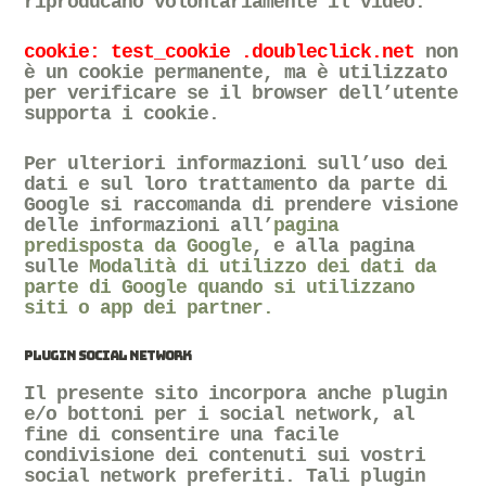
riproducano volontariamente il video.
cookie: test_cookie .doubleclick.net
non
è un cookie permanente, ma è utilizzato
per verificare se il browser dell’utente
supporta i cookie.
Per ulteriori informazioni sull’uso dei
dati e sul loro trattamento da parte di
Google si raccomanda di prendere visione
delle informazioni all’
pagina
predisposta da Google
, e alla pagina
sulle
Modalità di utilizzo dei dati da
parte di Google quando si utilizzano
siti o app dei partner.
PLUGIN SOCIAL NETWORK
Il presente sito incorpora anche plugin
e/o bottoni per i social network, al
fine di consentire una facile
condivisione dei contenuti sui vostri
social network preferiti. Tali plugin