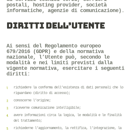
postali, hosting provider, società
informatiche, agenzie di comunicazione).
DIRITTI DELL’UTENTE
Ai sensi del Regolamento europeo
679/2016 (GDPR) e della normativa
nazionale, l’Utente può, secondo le
modalità e nei limiti previsti dalla
vigente normativa, esercitare i seguenti
diritti:
richiedere la conferma dell’esistenza di dati personali che lo
riguardano (diritto di accesso);
conoscerne l’origine;
riceverne comunicazione intelligibile;
avere informazioni circa la logica, le modalità e le finalità
del trattamento;
richiederne l’aggiornamento, la rettifica, l’integrazione, la