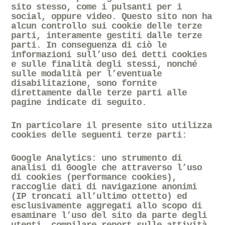
sito stesso, come i pulsanti per i
social, oppure video. Questo sito non ha
alcun controllo sui cookie delle terze
parti, interamente gestiti dalle terze
parti. In conseguenza di ciò le
informazioni sull’uso dei detti cookies
e sulle finalità degli stessi, nonché
sulle modalità per l’eventuale
disabilitazione, sono fornite
direttamente dalle terze parti alle
pagine indicate di seguito.
In particolare il presente sito utilizza
cookies delle seguenti terze parti:
Google Analytics
: uno strumento di
analisi di Google che attraverso l’uso
di cookies (performance cookies),
raccoglie dati di navigazione anonimi
(IP troncati all’ultimo ottetto) ed
esclusivamente aggregati allo scopo di
esaminare l’uso del sito da parte degli
utenti, compilare report sulle attività