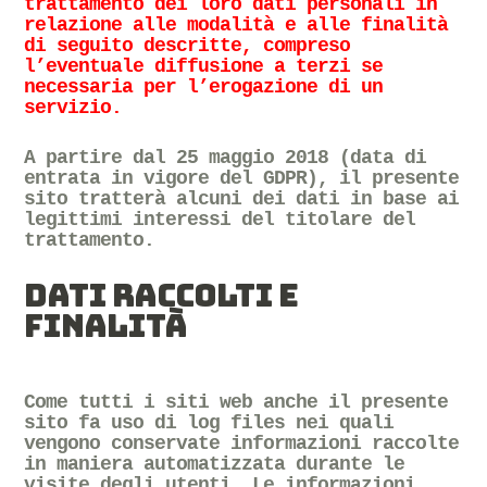
trattamento dei loro dati personali in
relazione alle modalità e alle finalità
di seguito descritte, compreso
l’eventuale diffusione a terzi se
necessaria per l’erogazione di un
servizio.
A partire dal 25 maggio 2018 (data di
entrata in vigore del GDPR), il presente
sito tratterà alcuni dei dati in base ai
legittimi interessi del titolare del
trattamento.
DATI RACCOLTI E
FINALITÀ
Come tutti i siti web anche il presente
sito fa uso di log files nei quali
vengono conservate
informazioni raccolte
in maniera automatizzata
durante le
visite degli utenti. Le informazioni