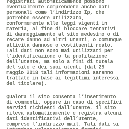
registrati automaticamente possono
eventualmente comprendere anche dati
personali come l’indirizzo Ip, che
potrebbe essere utilizzato,
conformemente alle leggi vigenti in
materia, al fine di bloccare tentativi
di danneggiamento al sito medesimo o di
recare danno ad altri utenti, o comunque
attività dannose o costituenti reato.
Tali dati non sono mai utilizzati per
l’identificazione o la profilazione
dell’utente, ma solo a fini di tutela
del sito e dei suoi utenti (dal 25
maggio 2018 tali informazioni saranno
trattate in base ai legittimi interessi
del titolare).
Qualora il sito consenta l’inserimento
di commenti, oppure in caso di specifici
servizi richiesti dall’utente, il sito
rileva automaticamente e registra alcuni
dati identificativi dell’utente
,
compreso l’indirizzo mail. Tali dati si