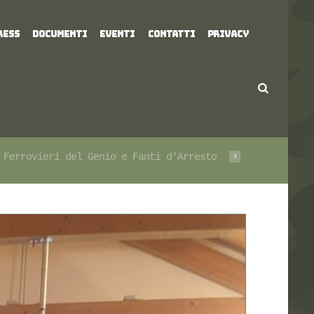
RESS
DOCUMENTI
EVENTI
CONTATTI
PRIVACY
 Ferrovieri del Genio e Fanti d'Arresto